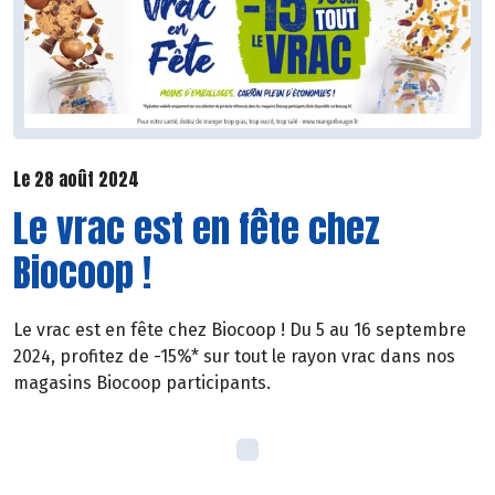
Le 28 août 2024
Le vrac est en fête chez
Biocoop !
Le vrac est en fête chez Biocoop ! Du 5 au 16 septembre
2024, profitez de -15%* sur tout le rayon vrac dans nos
magasins Biocoop participants.