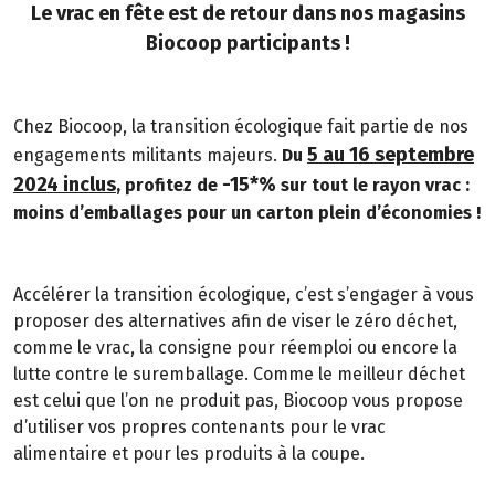
Le vrac en fête est de retour dans nos magasins
Biocoop participants !
Chez Biocoop, la transition écologique fait partie de nos
5 au 16 septembre
engagements militants majeurs.
Du
2024 inclus
-15*%
, profitez de
sur tout le rayon vrac :
moins d’emballages pour un carton plein d’économies !
Accélérer la transition écologique, c’est s’engager à vous
proposer des alternatives afin de viser le zéro déchet,
comme le vrac, la consigne pour réemploi ou encore la
lutte contre le suremballage. Comme le meilleur déchet
est celui que l’on ne produit pas, Biocoop vous propose
d’utiliser vos propres contenants pour le vrac
alimentaire et pour les produits à la coupe.