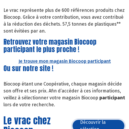
Le vrac représente plus de 600 références produits chez
Biocoop. Grâce à votre contribution, vous avez contribué
à la réduction des déchets. 57,5 tonnes de plastiques**
sont évitées par an.
Retrouvez votre magasin Biocoop
participant le plus proche !
Je trouve mon magasin Biocoop participant
Ou sur notre site !
Biocoop étant une Coopérative, chaque magasin décide
son offre et ses prix. Afin d’accéder à ces informations,
veillez à sélectionner votre magasin Biocoop
participant
lors de votre recherche.
Le vrac chez
Découvrir la