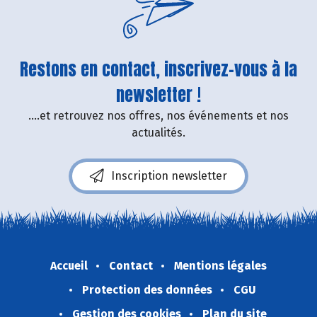
Restons en contact, inscrivez-vous à la
newsletter !
....et retrouvez nos offres, nos événements et nos
actualités.
Inscription newsletter
Accueil
Contact
Mentions légales
Protection des données
CGU
Gestion des cookies
Plan du site