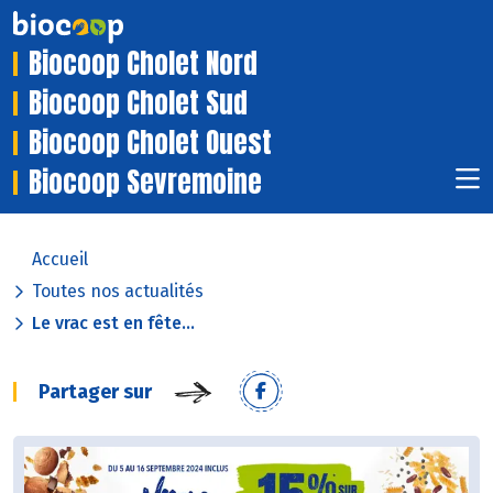
Biocoop Cholet Nord
Biocoop Cholet Sud
Biocoop Cholet Ouest
Biocoop Sevremoine
Accueil
Toutes nos actualités
Le vrac est en fête...
Partager sur