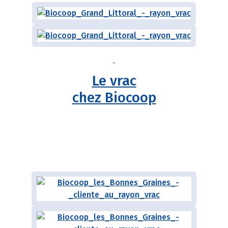
Le vrac
chez Biocoop