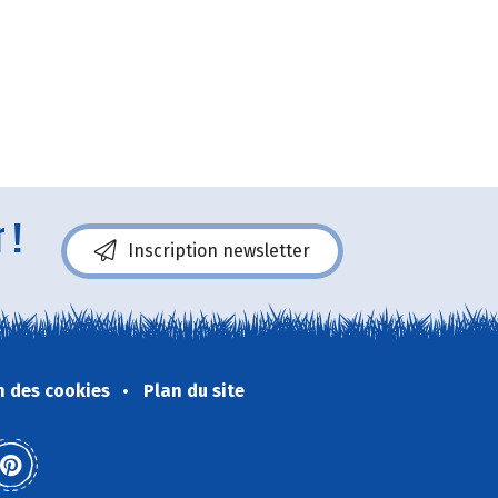
 !
Inscription newsletter
n des cookies
Plan du site