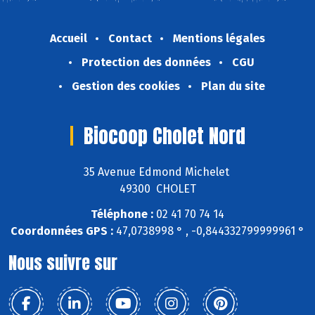
Accueil
Contact
Mentions légales
Protection des données
CGU
Gestion des cookies
Plan du site
Biocoop Cholet Nord
35 Avenue Edmond Michelet
49300 CHOLET
Téléphone :
02 41 70 74 14
Coordonnées GPS :
47,0738998 ° , -0,844332799999961 °
Nous suivre sur