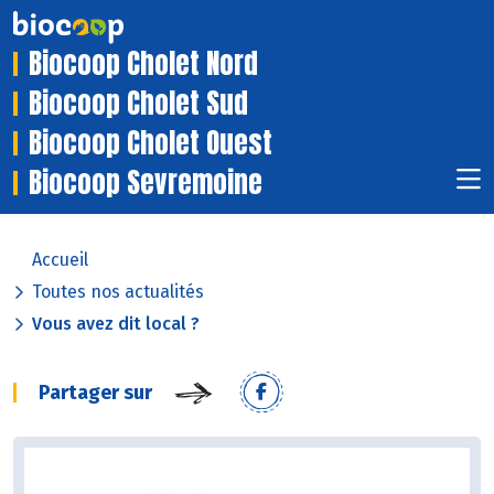
Biocoop Cholet Nord
Biocoop Cholet Sud
Biocoop Cholet Ouest
Biocoop Sevremoine
Accueil
Toutes nos actualités
Vous avez dit local ?
Partager sur