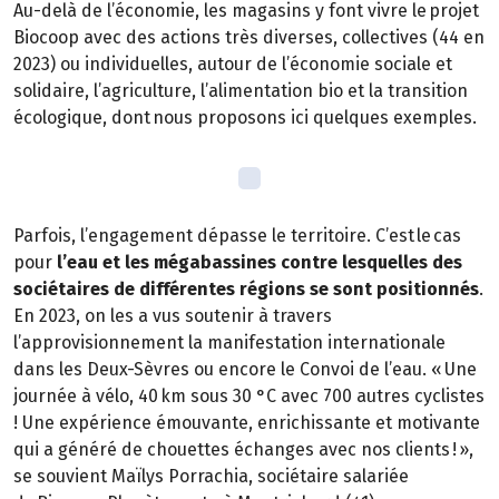
Au-delà de l’économie, les magasins y font vivre le projet
Biocoop avec des actions très diverses, collectives (44 en
2023) ou individuelles, autour de l’économie sociale et
solidaire, l’agriculture, l’alimentation bio et la transition
écologique, dont nous proposons ici quelques exemples.
Parfois, l’engagement dépasse le territoire. C’est le cas
pour
l’eau et les mégabassines contre lesquelles des
sociétaires de différentes régions se sont positionnés
.
En 2023, on les a vus soutenir à travers
l’approvisionnement la manifestation internationale
dans les Deux-Sèvres ou encore le Convoi de l’eau. « Une
journée à vélo, 40 km sous 30 °C avec 700 autres cyclistes
! Une expérience émouvante, enrichissante et motivante
qui a généré de chouettes échanges avec nos clients ! »,
se souvient Maïlys Porrachia, sociétaire salariée