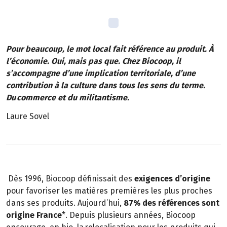
Pour beaucoup, le mot local fait référence au produit. À
l’économie. Oui, mais pas que. Chez Biocoop, il
s’accompagne d’une implication territoriale, d’une
contribution à la culture dans tous les sens du terme.
Du commerce et du militantisme.
Laure Sovel
Dès 1996, Biocoop définissait des
exigences d’origine
pour favoriser les matières premières les plus proches
dans ses produits. Aujourd’hui,
87% des références sont
origine France
*. Depuis plusieurs années, Biocoop