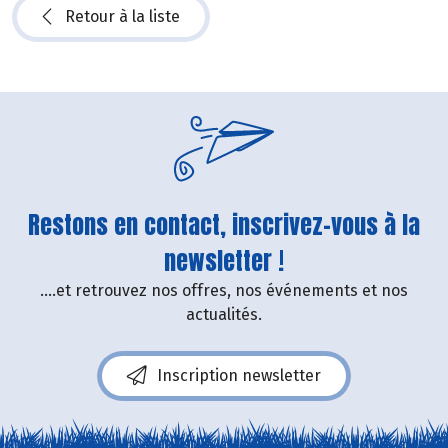
Retour à la liste
Restons en contact, inscrivez-vous à la
newsletter !
....et retrouvez nos offres, nos événements et nos
actualités.
Inscription newsletter