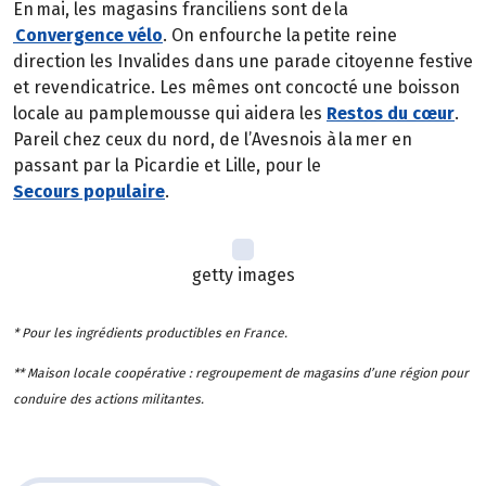
En mai, les magasins franciliens sont de la
Convergence vélo
. On enfourche la petite reine
direction les Invalides dans une parade citoyenne festive
et revendicatrice. Les mêmes ont concocté une boisson
locale au pamplemousse qui aidera les
Restos du cœur
.
Pareil chez ceux du nord, de l’Avesnois à la mer en
passant par la Picardie et Lille, pour le
Secours populaire
.
getty images
* Pour les ingrédients productibles en France.
** Maison locale coopérative : regroupement de magasins d’une région pour
conduire des actions militantes.