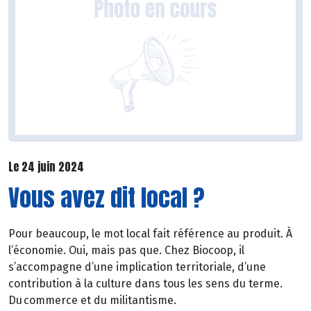
Le 24 juin 2024
Vous avez dit local ?
Pour beaucoup, le mot local fait référence au produit. À
l’économie. Oui, mais pas que. Chez Biocoop, il
s’accompagne d’une implication territoriale, d’une
contribution à la culture dans tous les sens du terme.
Du commerce et du militantisme.