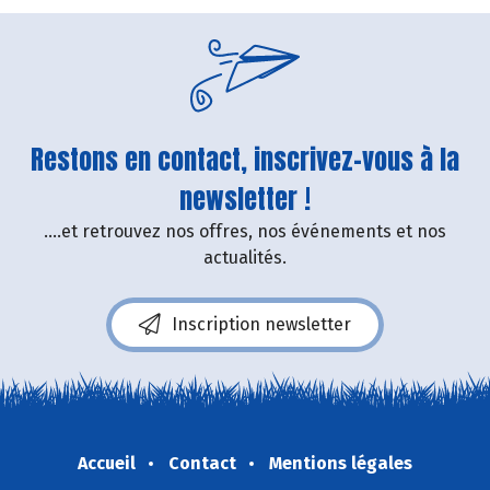
Restons en contact, inscrivez-vous à la
newsletter !
....et retrouvez nos offres, nos événements et nos
actualités.
Inscription newsletter
Accueil
Contact
Mentions légales