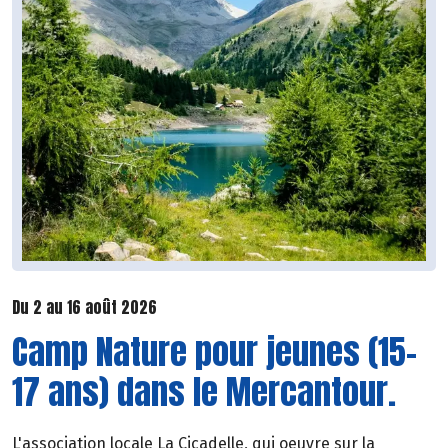
Du 2 au 16 août 2026
Camp Nature pour jeunes (15-
17 ans) dans le Mercantour.
L'association locale La Cicadelle, qui oeuvre sur la