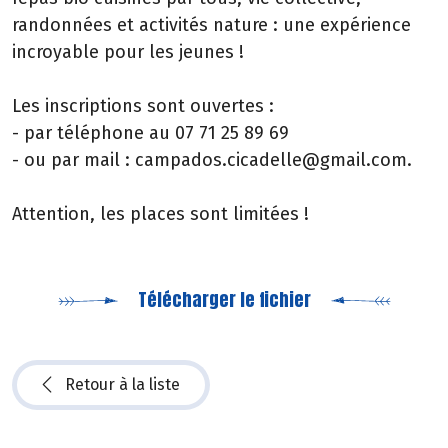
randonnées et activités nature : une expérience
incroyable pour les jeunes !
Les inscriptions sont ouvertes :
- par téléphone au 07 71 25 89 69
- ou par mail : campados.cicadelle@gmail.com.
Attention, les places sont limitées !
Télécharger le fichier
Retour à la liste