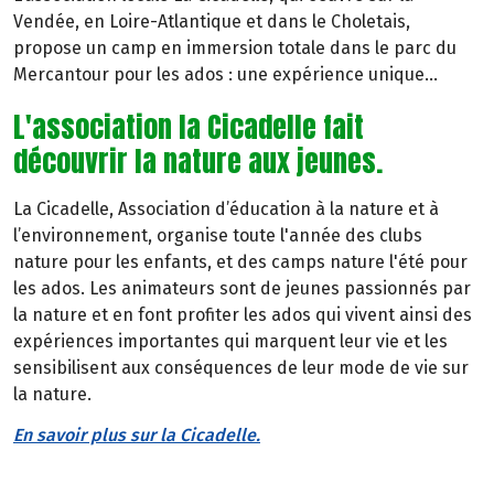
Vendée, en Loire-Atlantique et dans le Choletais,
propose un camp en immersion totale dans le parc du
Mercantour pour les ados : une expérience unique...
L'association la Cicadelle fait
découvrir la nature aux jeunes.
La Cicadelle, Association d’éducation à la nature et à
l’environnement, organise toute l'année des clubs
nature pour les enfants, et des camps nature l'été pour
les ados. Les animateurs sont de jeunes passionnés par
la nature et en font profiter les ados qui vivent ainsi des
expériences importantes qui marquent leur vie et les
sensibilisent aux conséquences de leur mode de vie sur
la nature.
En savoir plus sur la Cicadelle.