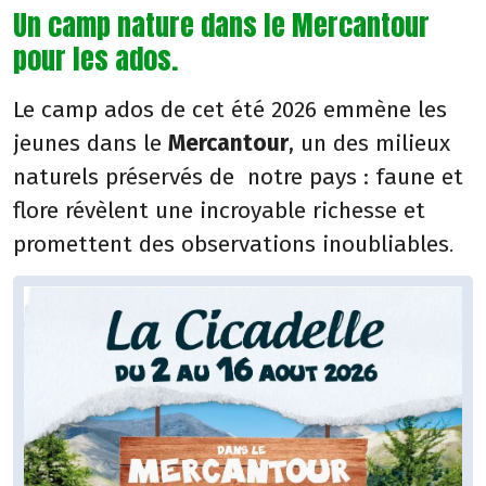
Un camp nature dans le Mercantour
pour les ados.
Le camp ados de cet été 2026 emmène les
jeunes dans le
Mercantour
, un des milieux
naturels préservés de notre pays : faune et
flore révèlent une incroyable richesse et
promettent des observations inoubliables
.