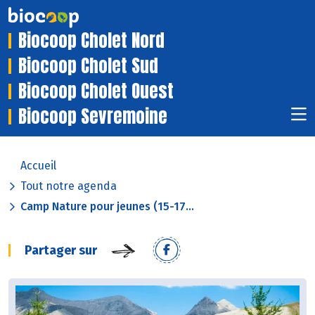
Biocoop Cholet Nord
Biocoop Cholet Sud
Biocoop Cholet Ouest
Biocoop Sevremoine
Accueil
Tout notre agenda
Camp Nature pour jeunes (15-17...
Partager sur