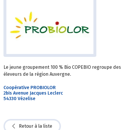
Le jeune groupement 100 % Bio COPEBIO regroupe des
éleveurs de la région Auvergne.
Coopérative PROBIOLOR
2bis Avenue Jacques Leclerc
54330 Vézelise
Retour à la liste