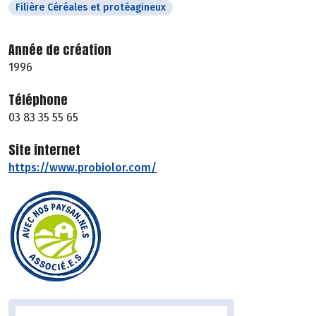
Filière Céréales et protéagineux
Année de création
1996
Téléphone
03 83 35 55 65
Site internet
https://www.probiolor.com/