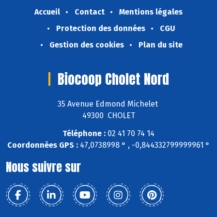
Accueil
Contact
Mentions légales
Protection des données
CGU
Gestion des cookies
Plan du site
Biocoop Cholet Nord
35 Avenue Edmond Michelet
49300 CHOLET
Téléphone :
02 41 70 74 14
Coordonnées GPS :
47,0738998 ° , -0,844332799999961 °
Nous suivre sur