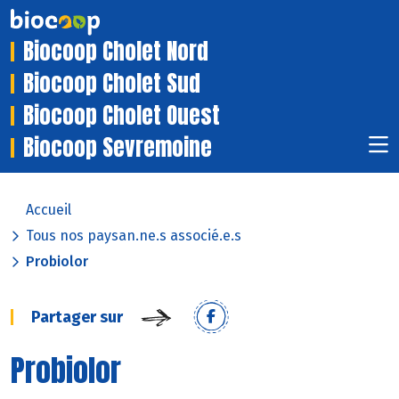
Biocoop Cholet Nord
Biocoop Cholet Sud
Biocoop Cholet Ouest
Biocoop Sevremoine
Accueil
Tous nos paysan.ne.s associé.e.s
Probiolor
Partager sur
Probiolor