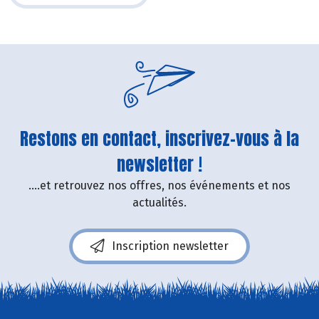
Restons en contact, inscrivez-vous à la
newsletter !
....et retrouvez nos offres, nos événements et nos
actualités.
Inscription newsletter