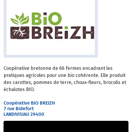
Coopérative bretonne de 66 fermes encadrant les
pratiques agricoles pour une bio cohérente. Elle produit
des carottes, pommes de terre, choux-fleurs, brocolis et
échalotes BIO.
Coopérative BIO BREIZH
7 rue Bidefort
LANDIVISIAU 29400