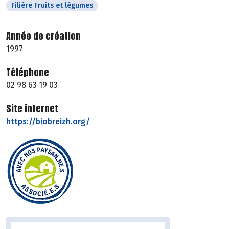
Filière Fruits et légumes
Année de création
1997
Téléphone
02 98 63 19 03
Site internet
https://biobreizh.org/