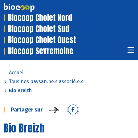
Biocoop Cholet Nord
Biocoop Cholet Sud
Biocoop Cholet Ouest
Biocoop Sevremoine
Accueil
Tous nos paysan.ne.s associé.e.s
Bio Breizh
Partager sur
Bio Breizh