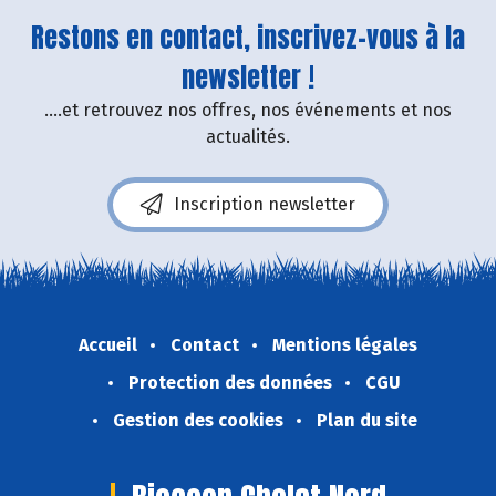
Restons en contact, inscrivez-vous à la
newsletter !
....et retrouvez nos offres, nos événements et nos
actualités.
Inscription newsletter
Accueil
Contact
Mentions légales
Protection des données
CGU
Gestion des cookies
Plan du site