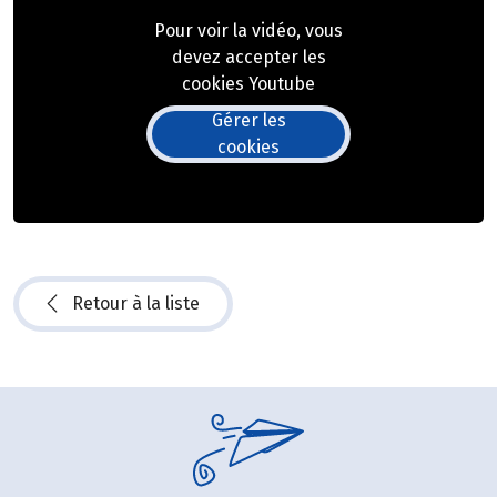
Pour voir la vidéo, vous
devez accepter les
cookies Youtube
Gérer les
cookies
Retour à la liste