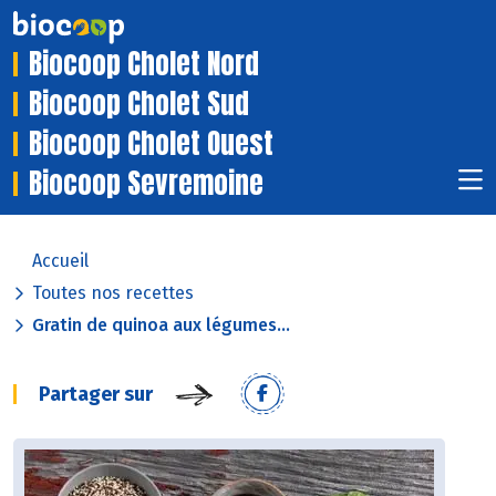
Biocoop Cholet Nord
Biocoop Cholet Sud
Biocoop Cholet Ouest
Biocoop Sevremoine
Accueil
Toutes nos recettes
Gratin de quinoa aux légumes...
Partager sur