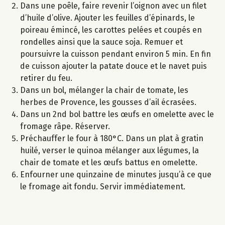
Dans une poêle, faire revenir l’oignon avec un filet
d’huile d’olive. Ajouter les feuilles d’épinards, le
poireau émincé, les carottes pelées et coupés en
rondelles ainsi que la sauce soja. Remuer et
poursuivre la cuisson pendant environ 5 min. En fin
de cuisson ajouter la patate douce et le navet puis
retirer du feu.
Dans un bol, mélanger la chair de tomate, les
herbes de Provence, les gousses d’ail écrasées.
Dans un 2nd bol battre les œufs en omelette avec le
fromage râpe. Réserver.
Préchauffer le four à 180°C. Dans un plat à gratin
huilé, verser le quinoa mélanger aux légumes, la
chair de tomate et les œufs battus en omelette.
Enfourner une quinzaine de minutes jusqu’à ce que
le fromage ait fondu. Servir immédiatement.