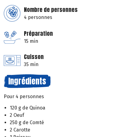
Nombre de personnes
4 personnes
Préparation
15 min
Cuisson
35 min
Ingrédients
Pour 4 personnes
120 g de Quinoa
2 Oeuf
250 g de Comté
2 Carotte