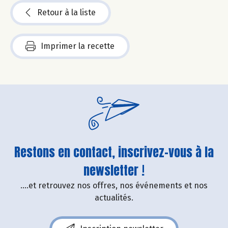
Retour à la liste
Imprimer la recette
Restons en contact, inscrivez-vous à la
newsletter !
....et retrouvez nos offres, nos événements et nos
actualités.