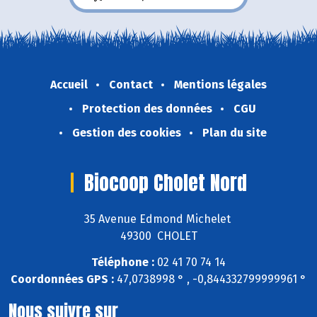
Accueil
Contact
Mentions légales
Protection des données
CGU
Gestion des cookies
Plan du site
Biocoop Cholet Nord
35 Avenue Edmond Michelet
49300 CHOLET
Téléphone :
02 41 70 74 14
Coordonnées GPS :
47,0738998 ° , -0,844332799999961 °
Nous suivre sur