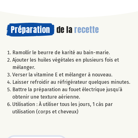
Préparation
de la
recette
Ramollir le beurre de karité au bain-marie.
Ajouter les huiles végétales en plusieurs fois et
mélanger.
Verser la vitamine E et mélanger à nouveau.
Laisser refroidir au réfrigérateur quelques minutes.
Battre la préparation au fouet électrique jusqu’à
obtenir une texture aérienne.
Utilisation : À utiliser tous les jours, 1 càs par
utilisation (corps et cheveux)