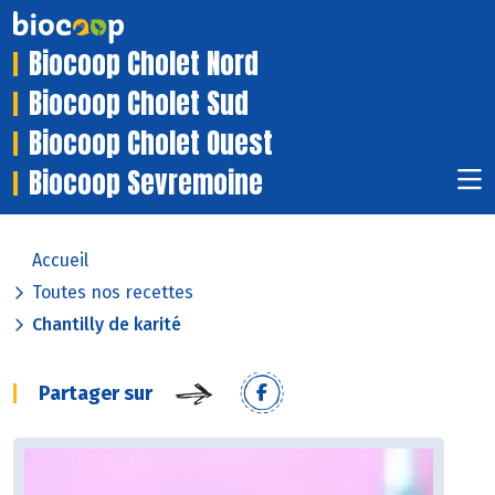
Biocoop Cholet Nord
Biocoop Cholet Sud
Biocoop Cholet Ouest
Biocoop Sevremoine
Accueil
Toutes nos recettes
Chantilly de karité
Partager sur