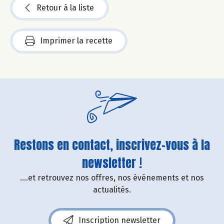
Retour à la liste
Imprimer la recette
Restons en contact, inscrivez-vous à la
newsletter !
....et retrouvez nos offres, nos événements et nos
actualités.
Inscription newsletter