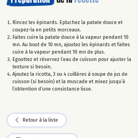
Rincez les épinards. Epluchez la patate douce et
coupez-la en petits morceaux.
Faites cuire la patate douce à la vapeur pendant 10
mn. Au bout de 10 mn, ajoutez les épinards et faites
cuire à la vapeur pendant 10 mn de plus.
Egouttez et réservez l’eau de cuisson pour ajuster la
texture si besoin.
Ajoutez la ricotta, 3 ou 4 cuillères à soupe de jus de
cuisson (si besoin) et la muscade et mixez jusqu’à
l’obtention d’une consistance lisse.
Retour à la liste