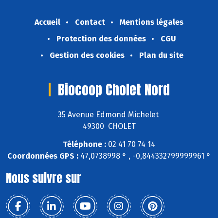
Accueil
Contact
Mentions légales
Protection des données
CGU
Gestion des cookies
Plan du site
Biocoop Cholet Nord
35 Avenue Edmond Michelet
49300 CHOLET
Téléphone :
02 41 70 74 14
Coordonnées GPS :
47,0738998 ° , -0,844332799999961 °
Nous suivre sur