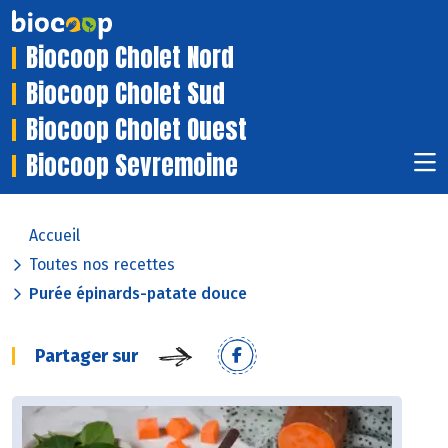
Biocoop Cholet Nord
Biocoop Cholet Sud
Biocoop Cholet Ouest
Biocoop Sevremoine
Accueil
Toutes nos recettes
Purée épinards-patate douce
Partager sur