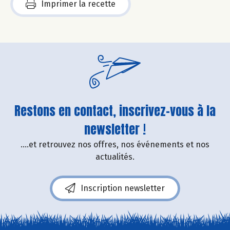
Imprimer la recette
Restons en contact, inscrivez-vous à la
newsletter !
....et retrouvez nos offres, nos événements et nos
actualités.
Inscription newsletter