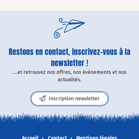
Restons en contact, inscrivez-vous à la
newsletter !
....et retrouvez nos offres, nos événements et nos
actualités.
Inscription newsletter
Accueil
Contact
Mentions légales