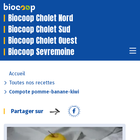
Biocoop Cholet Nord
Biocoop Cholet Sud
Biocoop Cholet Ouest
Biocoop Sevremoine
Accueil
Toutes nos recettes
Compote pomme-banane-kiwi
Partager sur