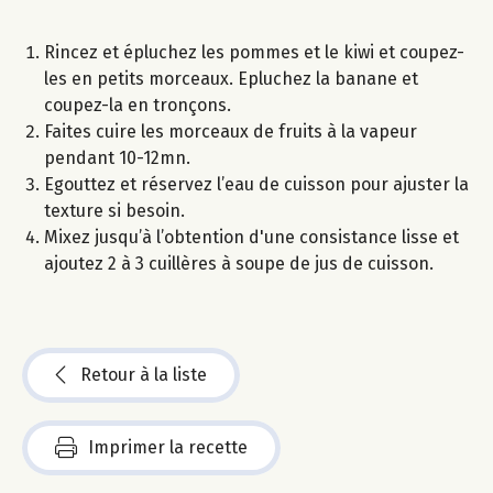
Rincez et épluchez les pommes et le kiwi et coupez-
les en petits morceaux. Epluchez la banane et
coupez-la en tronçons.
Faites cuire les morceaux de fruits à la vapeur
pendant 10-12mn.
Egouttez et réservez l’eau de cuisson pour ajuster la
texture si besoin.
Mixez jusqu’à l’obtention d'une consistance lisse et
ajoutez 2 à 3 cuillères à soupe de jus de cuisson.
Retour à la liste
Imprimer la recette