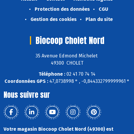
Protection des données
CGU
Gestion des cookies
Plan du site
Biocoop Cholet Nord
35 Avenue Edmond Michelet
49300 CHOLET
Téléphone :
02 41 70 74 14
Coordonnées GPS :
47,0738998 ° , -0,844332799999961 °
Nous suivre sur
Votre magasin Biocoop Cholet Nord (49300) est