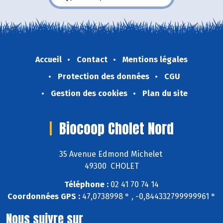
Accueil
Contact
Mentions légales
Protection des données
CGU
Gestion des cookies
Plan du site
Biocoop Cholet Nord
35 Avenue Edmond Michelet
49300 CHOLET
Téléphone :
02 41 70 74 14
Coordonnées GPS :
47,0738998 ° , -0,844332799999961 °
Nous suivre sur