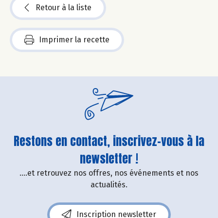
Retour à la liste
Imprimer la recette
Restons en contact, inscrivez-vous à la
newsletter !
....et retrouvez nos offres, nos événements et nos
actualités.
Inscription newsletter