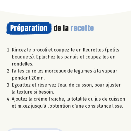
Préparation
de la
recette
Rincez le brocoli et coupez-le en fleurettes (petits
bouquets). Epluchez les panais et coupez-les en
rondelles.
Faites cuire les morceaux de légumes à la vapeur
pendant 20mn.
Egouttez et réservez l’eau de cuisson, pour ajuster
la texture si besoin.
Ajoutez la crème fraîche, la totalité du jus de cuisson
et mixez jusqu’à l’obtention d’une consistance lisse.