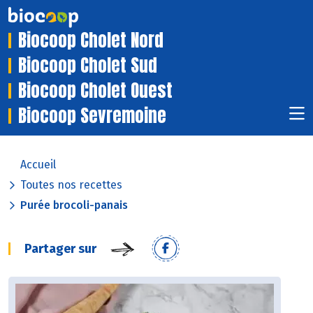
Biocoop Cholet Nord
Biocoop Cholet Sud
Biocoop Cholet Ouest
Biocoop Sevremoine
Accueil
Toutes nos recettes
Purée brocoli-panais
Partager sur