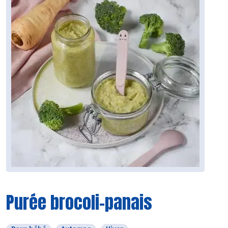
Purée brocoli-panais