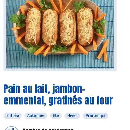
Pain au lait, jambon-
emmental, gratinés au four
Entrée
Automne
Eté
Hiver
Printemps