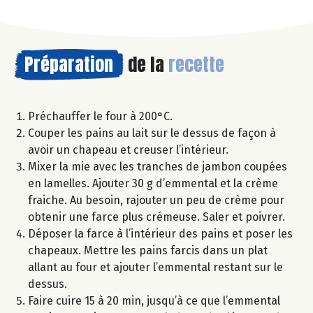
Préparation
de la
recette
Préchauffer le four à 200°C.
Couper les pains au lait sur le dessus de façon à
avoir un chapeau et creuser l’intérieur.
Mixer la mie avec les tranches de jambon coupées
en lamelles. Ajouter 30 g d’emmental et la crème
fraiche. Au besoin, rajouter un peu de crème pour
obtenir une farce plus crémeuse. Saler et poivrer.
Déposer la farce à l’intérieur des pains et poser les
chapeaux. Mettre les pains farcis dans un plat
allant au four et ajouter l’emmental restant sur le
dessus.
Faire cuire 15 à 20 min, jusqu’à ce que l’emmental