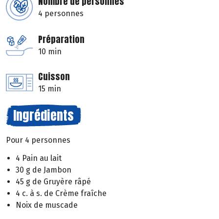
Nombre de personnes
4 personnes
Préparation
10 min
Cuisson
15 min
Ingrédients
Pour 4 personnes
4 Pain au lait
30 g de Jambon
45 g de Gruyère râpé
4 c. à s. de Crème fraîche
Noix de muscade