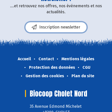
....et retrouvez nos offres, nos événements et nos
actualités.
Inscription newsletter
Accueil
Contact
Mentions légales
Protection des données
CGU
Gestion des cookies
Plan du site
Biocoop Cholet Nord
35 Avenue Edmond Michelet