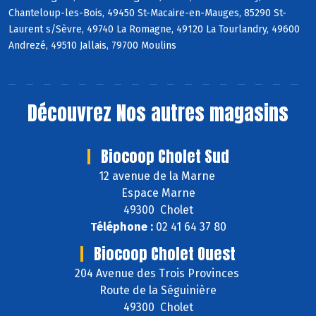
Chanteloup-les-Bois, 49450 St-Macaire-en-Mauges, 85290 St-
Laurent s/Sèvre, 49740 La Romagne, 49120 La Tourlandry, 49600
Andrezé, 49510 Jallais, 79700 Moulins
Découvrez
Nos autres magasins
Biocoop Cholet Sud
12 avenue de la Marne
Espace Marne
49300 Cholet
Téléphone :
02 41 64 37 80
Biocoop Cholet Ouest
204 Avenue des Trois Provinces
Route de la Séguinière
49300 Cholet