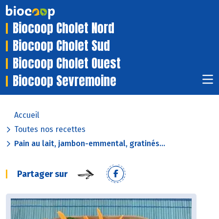
Biocoop Cholet Nord
Biocoop Cholet Sud
Biocoop Cholet Ouest
Biocoop Sevremoine
Accueil
Toutes nos recettes
Pain au lait, jambon-emmental, gratinés...
Partager sur