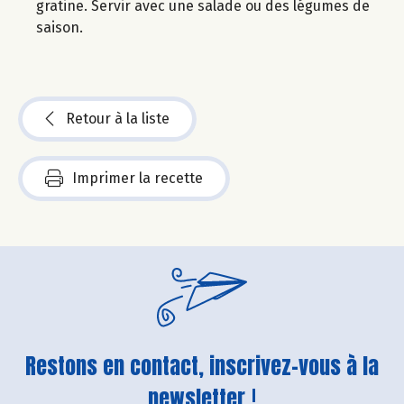
gratine. Servir avec une salade ou des légumes de
saison.
Retour à la liste
Imprimer la recette
Restons en contact, inscrivez-vous à la
newsletter !