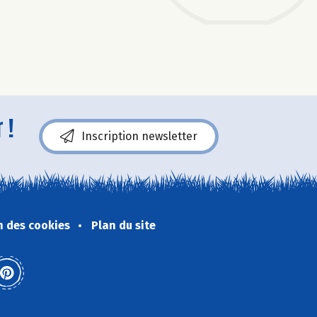
 !
Inscription newsletter
n des cookies
Plan du site