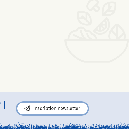
 !
Inscription newsletter