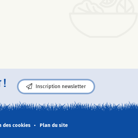
 !
Inscription newsletter
n des cookies
Plan du site