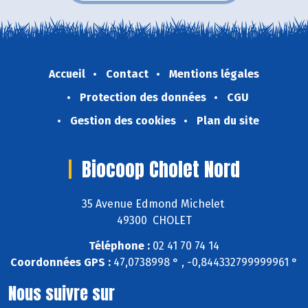
Accueil
Contact
Mentions légales
Protection des données
CGU
Gestion des cookies
Plan du site
Biocoop Cholet Nord
35 Avenue Edmond Michelet
49300 CHOLET
Téléphone :
02 41 70 74 14
Coordonnées GPS :
47,0738998 ° , -0,844332799999961 °
Nous suivre sur