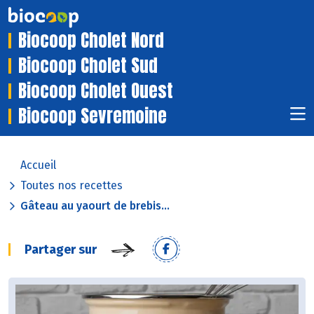
Biocoop Cholet Nord
Biocoop Cholet Sud
Biocoop Cholet Ouest
Biocoop Sevremoine
Accueil
Toutes nos recettes
Gâteau au yaourt de brebis...
Partager sur