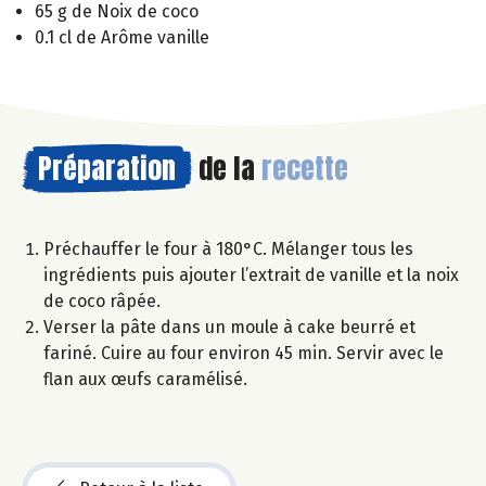
65 g de Noix de coco
0.1 cl de Arôme vanille
Préparation
de la
recette
Préchauffer le four à 180°C. Mélanger tous les
ingrédients puis ajouter l’extrait de vanille et la noix
de coco râpée.
Verser la pâte dans un moule à cake beurré et
fariné. Cuire au four environ 45 min. Servir avec le
flan aux œufs caramélisé.