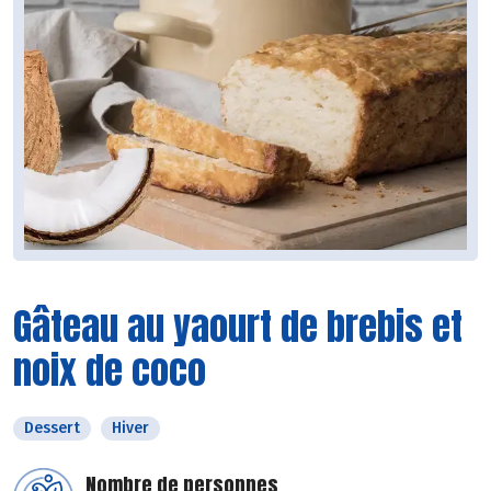
Gâteau au yaourt de brebis et
noix de coco
Dessert
Hiver
Nombre de personnes