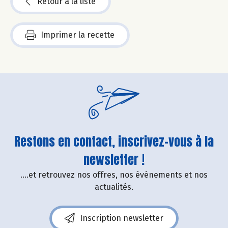
Retour à la liste
Imprimer la recette
Restons en contact, inscrivez-vous à la
newsletter !
....et retrouvez nos offres, nos événements et nos
actualités.
Inscription newsletter