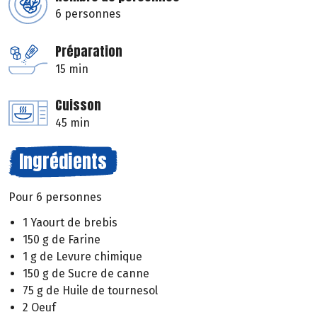
6 personnes
Préparation
15 min
Cuisson
45 min
Ingrédients
Pour 6 personnes
1 Yaourt de brebis
150 g de Farine
1 g de Levure chimique
150 g de Sucre de canne
75 g de Huile de tournesol
2 Oeuf