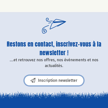
Restons en contact, inscrivez-vous à la
newsletter !
....et retrouvez nos offres, nos événements et nos
actualités.
Inscription newsletter