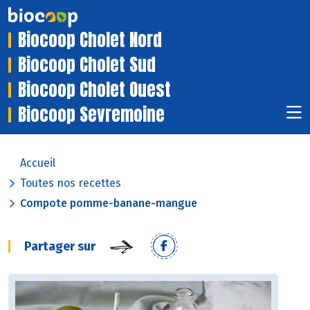
Biocoop Cholet Nord
Biocoop Cholet Sud
Biocoop Cholet Ouest
Biocoop Sevremoine
Accueil
Toutes nos recettes
Compote pomme-banane-mangue
Partager sur