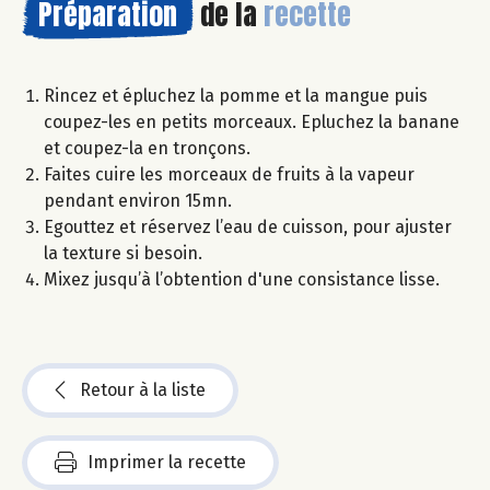
Préparation
de la
recette
Rincez et épluchez la pomme et la mangue puis
coupez-les en petits morceaux. Epluchez la banane
et coupez-la en tronçons.
Faites cuire les morceaux de fruits à la vapeur
pendant environ 15mn.
Egouttez et réservez l’eau de cuisson, pour ajuster
la texture si besoin.
Mixez jusqu’à l’obtention d'une consistance lisse.
Retour à la liste
Imprimer la recette