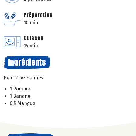
Préparation
10 min
Cuisson
15 min
Ingrédients
Pour 2 personnes
1 Pomme
1 Banane
0.5 Mangue