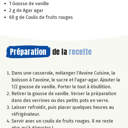
1 Gousse de vanille
2 g de Agar agar
60 g de Coulis de fruits rouges
Préparation
de la
recette
Dans une casserole, mélanger l'Avoine Cuisine, la
boisson à l'avoine, le sucre et l'agar-agar. Ajouter la
1/2 gousse de vanille. Porter le tout à ébullition.
Retirer la gousse de vanille. Verser la préparation
dans des verrines ou des petits pots en verre.
Laisser refroidir, puis placer quelques heures au
réfrigérateur.
Servir avec un coulis de fruits rouges. Il ne reste
plus qu'à déguster !