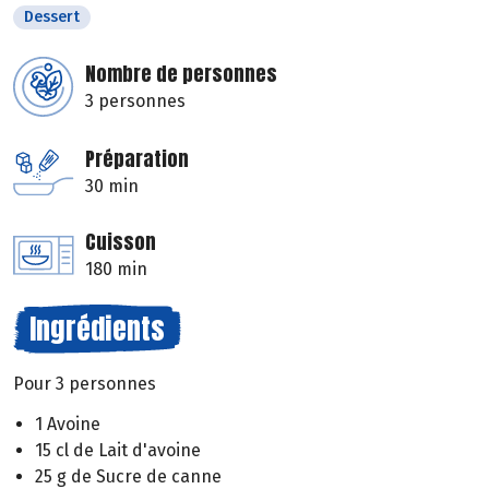
Dessert
Nombre de personnes
3 personnes
Préparation
30 min
Cuisson
180 min
Ingrédients
Pour 3 personnes
1 Avoine
15 cl de Lait d'avoine
25 g de Sucre de canne