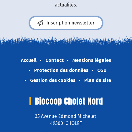
actualités.
Inscription newsletter
Accueil
Contact
Mentions légales
Protection des données
CGU
Gestion des cookies
Plan du site
Biocoop Cholet Nord
35 Avenue Edmond Michelet
49300 CHOLET