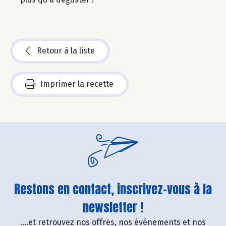
Retour à la liste
Imprimer la recette
Restons en contact, inscrivez-vous à la
newsletter !
....et retrouvez nos offres, nos événements et nos