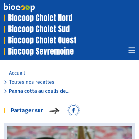
Biocoop Cholet Nord
Biocoop Cholet Sud
Biocoop Cholet Ouest
Biocoop Sevremoine
Accueil
Toutes nos recettes
Panna cotta au coulis de...
Partager sur