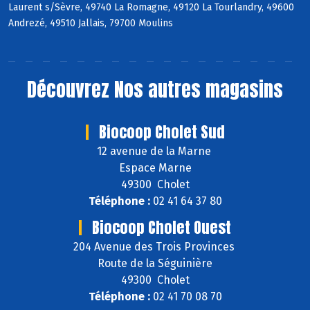
Laurent s/Sèvre, 49740 La Romagne, 49120 La Tourlandry, 49600
Andrezé, 49510 Jallais, 79700 Moulins
Découvrez
Nos autres magasins
Biocoop Cholet Sud
12 avenue de la Marne
Espace Marne
49300 Cholet
Téléphone :
02 41 64 37 80
Biocoop Cholet Ouest
204 Avenue des Trois Provinces
Route de la Séguinière
49300 Cholet
Téléphone :
02 41 70 08 70