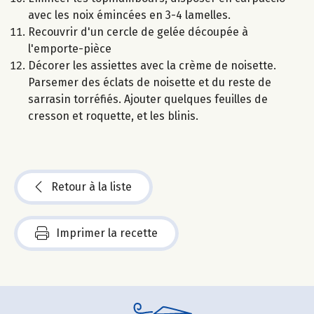
avec les noix émincées en 3-4 lamelles.
Recouvrir d'un cercle de gelée découpée à
l'emporte-pièce
Décorer les assiettes avec la crème de noisette.
Parsemer des éclats de noisette et du reste de
sarrasin torréfiés. Ajouter quelques feuilles de
cresson et roquette, et les blinis.
Retour à la liste
Imprimer la recette