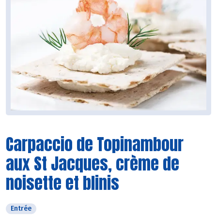
Carpaccio de Topinambour
aux St Jacques, crème de
noisette et blinis
Entrée