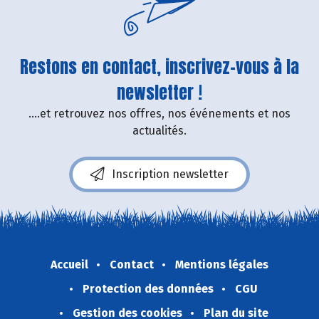
Restons en contact, inscrivez-vous à la
newsletter !
....et retrouvez nos offres, nos événements et nos
actualités.
Inscription newsletter
Accueil
Contact
Mentions légales
Protection des données
CGU
Gestion des cookies
Plan du site