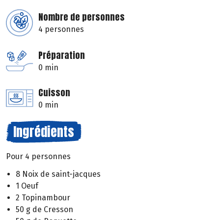
Nombre de personnes
4 personnes
Préparation
0 min
Cuisson
0 min
Ingrédients
Pour 4 personnes
8 Noix de saint-jacques
1 Oeuf
2 Topinambour
50 g de Cresson