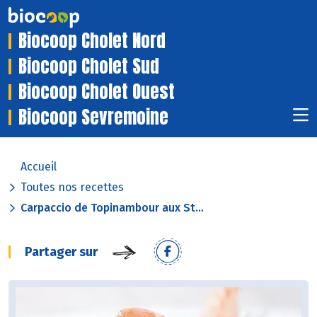
Biocoop Cholet Nord
Biocoop Cholet Sud
Biocoop Cholet Ouest
Biocoop Sevremoine
Accueil
Toutes nos recettes
Carpaccio de Topinambour aux St...
Partager sur