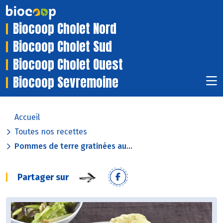
Biocoop Cholet Nord
Biocoop Cholet Sud
Biocoop Cholet Ouest
Biocoop Sevremoine
Accueil
Toutes nos recettes
Pommes de terre gratinées au...
Partager sur