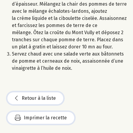
d’épaisseur. Mélangez la chair des pommes de terre
avec le mélange échalotes-lardons, ajoutez
la créme liquide et la ciboulette ciselée. Assaisonnez
et farcissez les pommes de terre de ce
mélange. Ôtez la croûte du Mont Vully et déposez 2
tranches sur chaque pomme de terre. Placez dans
un plat à gratin et laissez dorer 10 mn au four.
Servez chaud avec une salade verte aux bâtonnets
de pomme et cerneaux de noix, assaisonnée d’une
vinaigrette à l’huile de noix.
Retour à la liste
Imprimer la recette