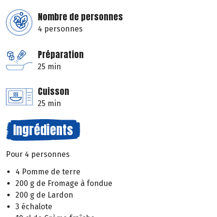
Nombre de personnes
4 personnes
Préparation
25 min
Cuisson
25 min
Ingrédients
Pour 4 personnes
4 Pomme de terre
200 g de Fromage à fondue
200 g de Lardon
3 échalote