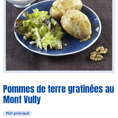
Pommes de terre gratinées au
Mont Vully
Plat principal