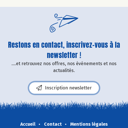
Restons en contact, inscrivez-vous à la
newsletter !
....et retrouvez nos offres, nos événements et nos
actualités.
Inscription newsletter
Accueil
Contact
Mentions légales