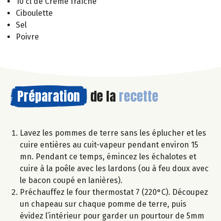
10 cl de Crème fraîche
Ciboulette
Sel
Poivre
Préparation
de la
recette
Lavez les pommes de terre sans les éplucher et les
cuire entières au cuit-vapeur pendant environ 15
mn. Pendant ce temps, émincez les échalotes et
cuire à la poêle avec les lardons (ou à feu doux avec
le bacon coupé en lanières).
Préchauffez le four thermostat 7 (220°C). Découpez
un chapeau sur chaque pomme de terre, puis
évidez l’intérieur pour garder un pourtour de 5mm