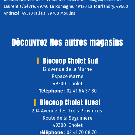
Laurent s/Sèvre, 49740 La Romagne, 49120 La Tourlandry, 49600
Andrezé, 49510 Jallais, 79700 Moulins
Découvrez
Nos autres magasins
Biocoop Cholet Sud
12 avenue de la Marne
Espace Marne
49300 Cholet
Téléphone :
02 41 64 37 80
Biocoop Cholet Ouest
204 Avenue des Trois Provinces
Route de la Séguinière
49300 Cholet
Téléphone :
02 41 70 08 70