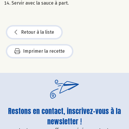
Servir avec la sauce à part.
Retour à la liste
Imprimer la recette
Restons en contact, inscrivez-vous à la
newsletter !