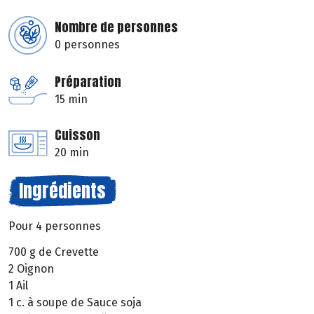
Nombre de personnes
0 personnes
Préparation
15 min
Cuisson
20 min
Ingrédients
Pour 4 personnes
700 g de Crevette
2 Oignon
1 Ail
1 c. à soupe de Sauce soja