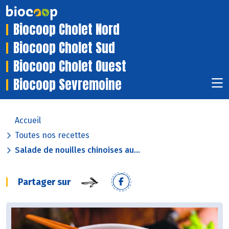
Biocoop Cholet Nord
Biocoop Cholet Sud
Biocoop Cholet Ouest
Biocoop Sevremoine
Accueil
Toutes nos recettes
Salade de nouilles chinoises au...
Partager sur