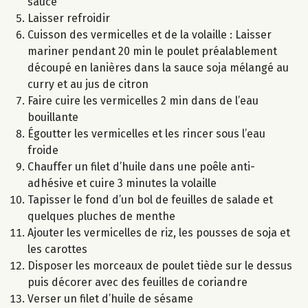
sauce
Laisser refroidir
Cuisson des vermicelles et de la volaille : Laisser
mariner pendant 20 min le poulet préalablement
découpé en lanières dans la sauce soja mélangé au
curry et au jus de citron
Faire cuire les vermicelles 2 min dans de l’eau
bouillante
Égoutter les vermicelles et les rincer sous l’eau
froide
Chauffer un filet d’huile dans une poêle anti-
adhésive et cuire 3 minutes la volaille
Tapisser le fond d’un bol de feuilles de salade et
quelques pluches de menthe
Ajouter les vermicelles de riz, les pousses de soja et
les carottes
Disposer les morceaux de poulet tiède sur le dessus
puis décorer avec des feuilles de coriandre
Verser un filet d’huile de sésame