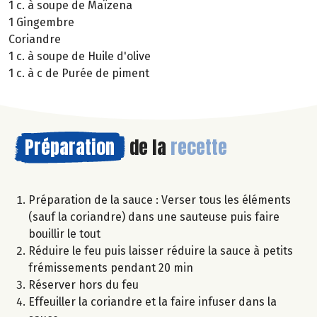
1 c. à soupe de Maïzena
1 Gingembre
Coriandre
1 c. à soupe de Huile d'olive
1 c. à c de Purée de piment
Préparation
de la
recette
Préparation de la sauce : Verser tous les éléments
(sauf la coriandre) dans une sauteuse puis faire
bouillir le tout
Réduire le feu puis laisser réduire la sauce à petits
frémissements pendant 20 min
Réserver hors du feu
Effeuiller la coriandre et la faire infuser dans la