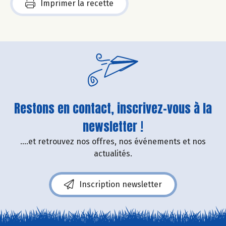
Imprimer la recette
Restons en contact, inscrivez-vous à la
newsletter !
....et retrouvez nos offres, nos événements et nos
actualités.
Inscription newsletter