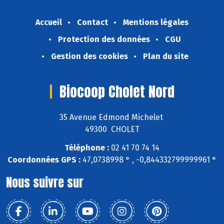
Accueil
Contact
Mentions légales
Protection des données
CGU
Gestion des cookies
Plan du site
Biocoop Cholet Nord
35 Avenue Edmond Michelet
49300 CHOLET
Téléphone :
02 41 70 74 14
Coordonnées GPS :
47,0738998 ° , -0,844332799999961 °
Nous suivre sur