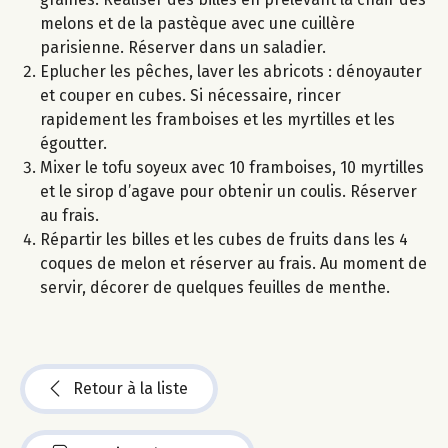
melons et de la pastèque avec une cuillère
parisienne. Réserver dans un saladier.
Eplucher les pêches, laver les abricots : dénoyauter
et couper en cubes. Si nécessaire, rincer
rapidement les framboises et les myrtilles et les
égoutter.
Mixer le tofu soyeux avec 10 framboises, 10 myrtilles
et le sirop d’agave pour obtenir un coulis. Réserver
au frais.
Répartir les billes et les cubes de fruits dans les 4
coques de melon et réserver au frais. Au moment de
servir, décorer de quelques feuilles de menthe.
Retour à la liste