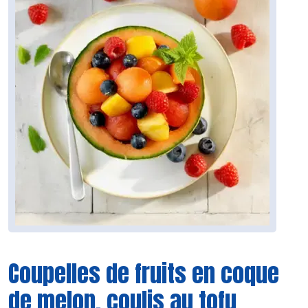
Coupelles de fruits en coque
de melon, coulis au tofu