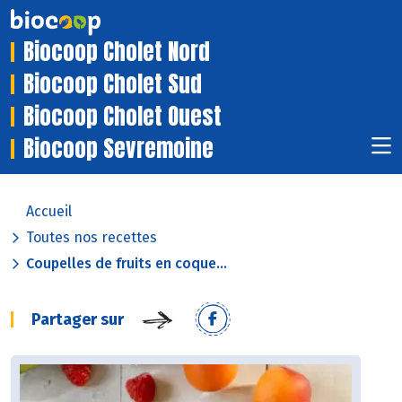
Biocoop Cholet Nord
Biocoop Cholet Sud
Biocoop Cholet Ouest
Biocoop Sevremoine
Accueil
Toutes nos recettes
Coupelles de fruits en coque...
Partager sur