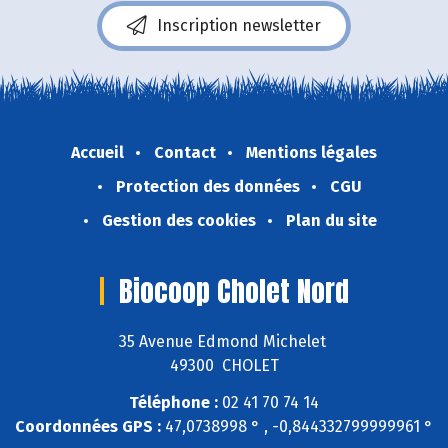
Inscription newsletter
Accueil
Contact
Mentions légales
Protection des données
CGU
Gestion des cookies
Plan du site
Biocoop Cholet Nord
35 Avenue Edmond Michelet
49300 CHOLET
Téléphone :
02 41 70 74 14
Coordonnées GPS :
47,0738998 ° , -0,844332799999961 °