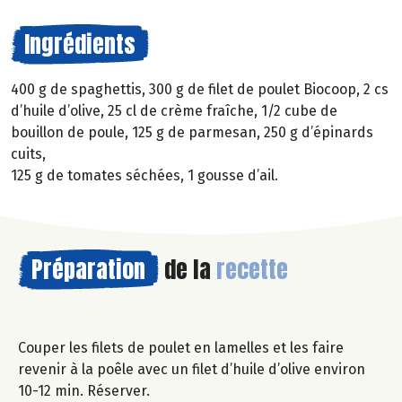
Ingrédients
400 g de spaghettis, 300 g de filet de poulet Biocoop, 2 cs
d’huile d’olive, 25 cl de crème fraîche, 1/2 cube de
bouillon de poule, 125 g de parmesan, 250 g d’épinards
cuits,
125 g de tomates séchées, 1 gousse d’ail.
Préparation
de la
recette
Couper les filets de poulet en lamelles et les faire
revenir à la poêle avec un filet d’huile d’olive environ
10-12 min. Réserver.