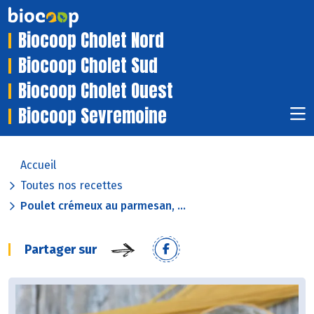
Biocoop Cholet Nord
Biocoop Cholet Sud
Biocoop Cholet Ouest
Biocoop Sevremoine
Accueil
Toutes nos recettes
Poulet crémeux au parmesan, ...
Partager sur