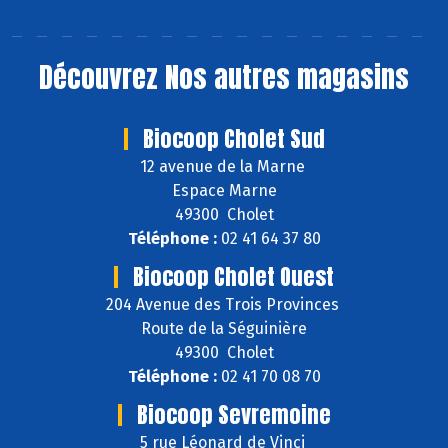
Découvrez
Nos autres magasins
Biocoop Cholet Sud
12 avenue de la Marne
Espace Marne
49300 Cholet
Téléphone :
02 41 64 37 80
Biocoop Cholet Ouest
204 Avenue des Trois Provinces
Route de la Séguinière
49300 Cholet
Téléphone :
02 41 70 08 70
Biocoop Sevremoine
5 rue Léonard de Vinci