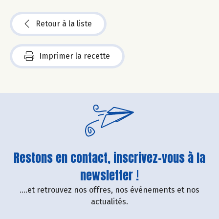
Retour à la liste
Imprimer la recette
Restons en contact, inscrivez-vous à la
newsletter !
....et retrouvez nos offres, nos événements et nos
actualités.