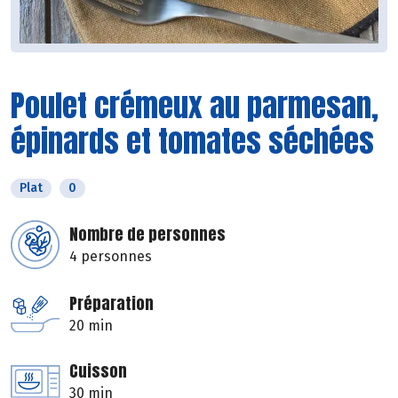
Poulet crémeux au parmesan,
épinards et tomates séchées
Plat
0
Nombre de personnes
4 personnes
Préparation
20 min
Cuisson
30 min