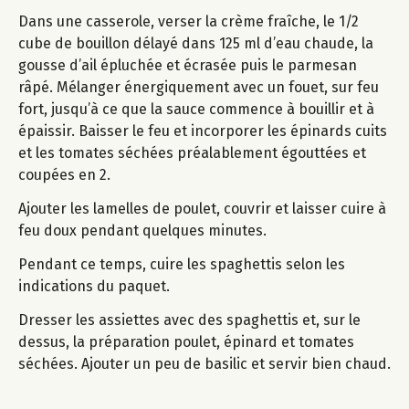
Dans une casserole, verser la crème fraîche, le 1/2
cube de bouillon délayé dans 125 ml d’eau chaude, la
gousse d’ail épluchée et écrasée puis le parmesan
râpé. Mélanger énergiquement avec un fouet, sur feu
fort, jusqu’à ce que la sauce commence à bouillir et à
épaissir. Baisser le feu et incorporer les épinards cuits
et les tomates séchées préalablement égouttées et
coupées en 2.
Ajouter les lamelles de poulet, couvrir et laisser cuire à
feu doux pendant quelques minutes.
Pendant ce temps, cuire les spaghettis selon les
indications du paquet.
Dresser les assiettes avec des spaghettis et, sur le
dessus, la préparation poulet, épinard et tomates
séchées. Ajouter un peu de basilic et servir bien chaud.