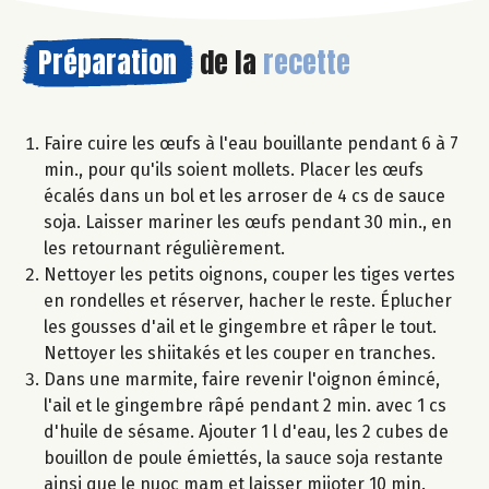
Préparation
de la
recette
Faire cuire les œufs à l'eau bouillante pendant 6 à 7
min., pour qu'ils soient mollets. Placer les œufs
écalés dans un bol et les arroser de 4 cs de sauce
soja. Laisser mariner les œufs pendant 30 min., en
les retournant régulièrement.
Nettoyer les petits oignons, couper les tiges vertes
en rondelles et réserver, hacher le reste. Éplucher
les gousses d'ail et le gingembre et râper le tout.
Nettoyer les shiitakés et les couper en tranches.
Dans une marmite, faire revenir l'oignon émincé,
l'ail et le gingembre râpé pendant 2 min. avec 1 cs
d'huile de sésame. Ajouter 1 l d'eau, les 2 cubes de
bouillon de poule émiettés, la sauce soja restante
ainsi que le nuoc mam et laisser mijoter 10 min.