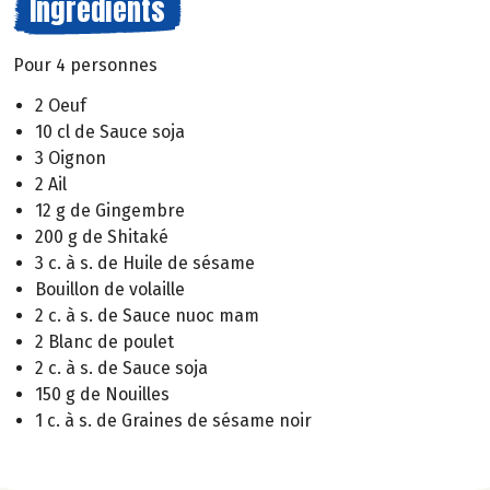
Ingrédients
Pour 4 personnes
2 Oeuf
10 cl de Sauce soja
3 Oignon
2 Ail
12 g de Gingembre
200 g de Shitaké
3 c. à s. de Huile de sésame
Bouillon de volaille
2 c. à s. de Sauce nuoc mam
2 Blanc de poulet
2 c. à s. de Sauce soja
150 g de Nouilles
1 c. à s. de Graines de sésame noir