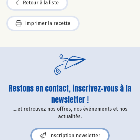
Retour à la liste
Imprimer la recette
Restons en contact, inscrivez-vous à la
newsletter !
....et retrouvez nos offres, nos événements et nos
actualités.
Inscription newsletter