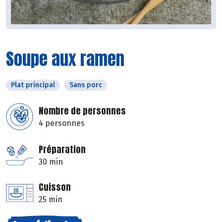
Soupe aux ramen
Plat principal
Sans porc
Nombre de personnes
4 personnes
Préparation
30 min
Cuisson
25 min