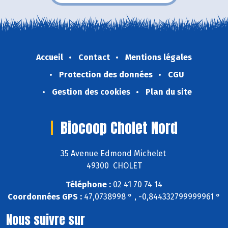
Accueil
Contact
Mentions légales
Protection des données
CGU
Gestion des cookies
Plan du site
Biocoop Cholet Nord
35 Avenue Edmond Michelet
49300 CHOLET
Téléphone :
02 41 70 74 14
Coordonnées GPS :
47,0738998 ° , -0,844332799999961 °
Nous suivre sur