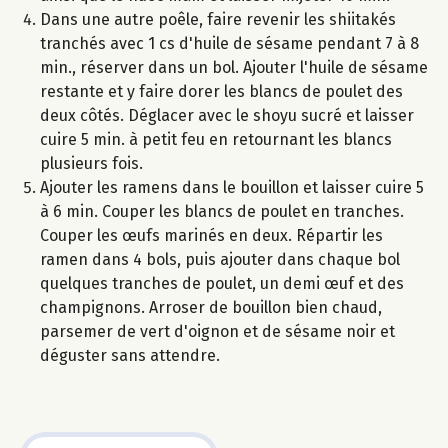
Dans une autre poêle, faire revenir les shiitakés
tranchés avec 1 cs d'huile de sésame pendant 7 à 8
min., réserver dans un bol. Ajouter l'huile de sésame
restante et y faire dorer les blancs de poulet des
deux côtés. Déglacer avec le shoyu sucré et laisser
cuire 5 min. à petit feu en retournant les blancs
plusieurs fois.
Ajouter les ramens dans le bouillon et laisser cuire 5
à 6 min. Couper les blancs de poulet en tranches.
Couper les œufs marinés en deux. Répartir les
ramen dans 4 bols, puis ajouter dans chaque bol
quelques tranches de poulet, un demi œuf et des
champignons. Arroser de bouillon bien chaud,
parsemer de vert d'oignon et de sésame noir et
déguster sans attendre.