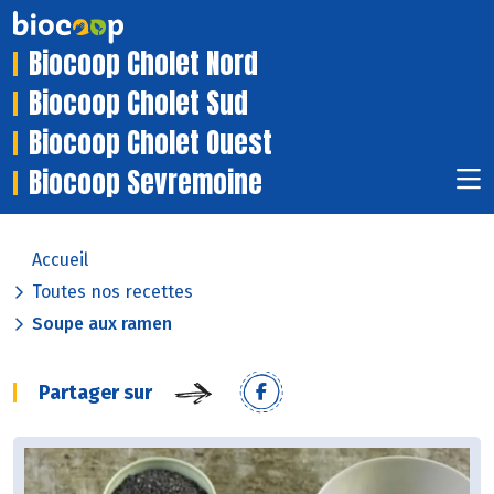
Biocoop Cholet Nord
Biocoop Cholet Sud
Biocoop Cholet Ouest
Biocoop Sevremoine
Accueil
Toutes nos recettes
Soupe aux ramen
Partager sur