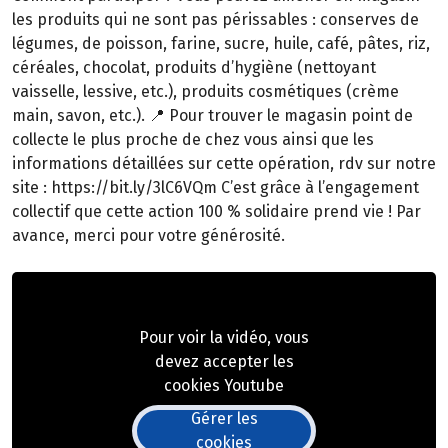
les produits qui ne sont pas périssables : conserves de
légumes, de poisson, farine, sucre, huile, café, pâtes, riz,
céréales, chocolat, produits d’hygiène (nettoyant
vaisselle, lessive, etc.), produits cosmétiques (crème
main, savon, etc.). 📍 Pour trouver le magasin point de
collecte le plus proche de chez vous ainsi que les
informations détaillées sur cette opération, rdv sur notre
site : https://bit.ly/3lC6VQm C’est grâce à l’engagement
collectif que cette action 100 % solidaire prend vie ! Par
avance, merci pour votre générosité.
Pour voir la vidéo, vous
devez accepter les
cookies Youtube
Gérer les
cookies