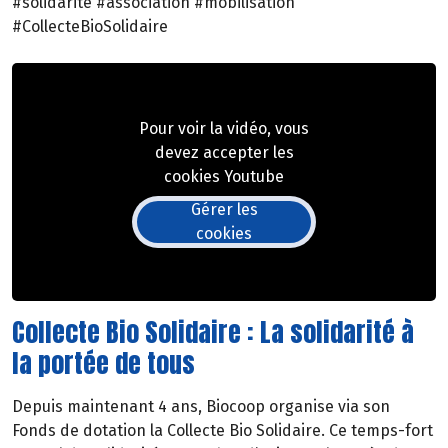
#solidarite #association #mobilisation
#CollecteBioSolidaire
Pour voir la vidéo, vous
devez accepter les
cookies Youtube
Gérer les
cookies
Collecte Bio Solidaire : La solidarité à
la portée de tous
Depuis maintenant 4 ans, Biocoop organise via son
Fonds de dotation la Collecte Bio Solidaire. Ce temps-fort