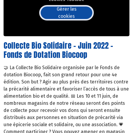
Gérer les
cookies
Collecte Bio Solidaire - Juin 2022 -
Fonds de Dotation Biocoop
🤝 La Collecte Bio Solidaire organisée par le Fonds de
dotation Biocoop, fait son grand retour pour une 4e
édition. Son but ? Agir au plus près des territoires contre
la précarité alimentaire et favoriser l’accès de tous à une
alimentation bio et de qualité. 📅 Les 10 et 11 juin, de
nombreux magasins de notre réseau seront des points
de collecte pour recevoir vos dons qui seront ensuite
distribués aux personnes en situation de précarité via
une épicerie sociale et solidaire, ou une association. 💗
Comment participer ? Vous pouvez amener en magasin