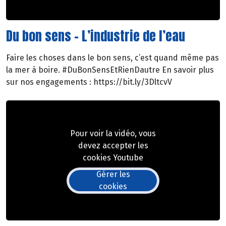
Du bon sens - L’industrie de l’eau
Faire les choses dans le bon sens, c’est quand même pas
la mer à boire. #DuBonSensEtRienDautre En savoir plus
sur nos engagements : https://bit.ly/3DltcvV
Pour voir la vidéo, vous
devez accepter les
cookies Youtube
Gérer les
cookies