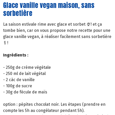
Glace vanille vegan maison, sans
sorbetière
La saison estivale rime avec glace et sorbet 🍨! et ça
tombe bien, car on vous propose notre recette pour une
glace vanille vegan, à réaliser facilement sans sorbetière
🥄!
Ingrédients :
- 250g de crème végétale
- 250 ml de lait végétal
- 2 càc de vanille
- 100g de sucre
- 30g de fécule de maïs
option : pépites chocolat noir. Les étapes (prendre en
compte les 5h au congélateur pendant 5h).