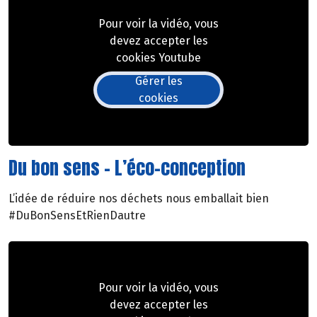
Pour voir la vidéo, vous
devez accepter les
cookies Youtube
Gérer les
cookies
Du bon sens - L’éco-conception
L’idée de réduire nos déchets nous emballait bien
#DuBonSensEtRienDautre
Pour voir la vidéo, vous
devez accepter les