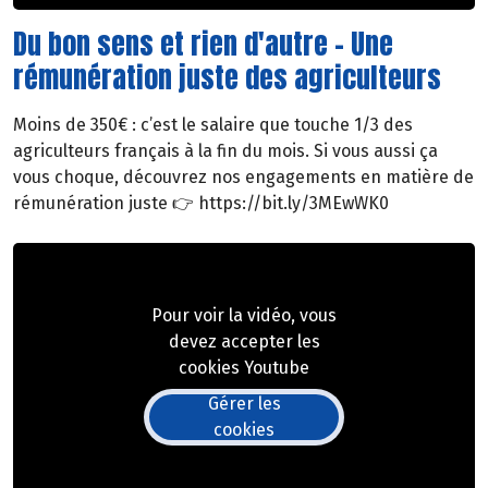
Du bon sens et rien d'autre - Une
rémunération juste des agriculteurs
Moins de 350€ : c’est le salaire que touche 1/3 des
agriculteurs français à la fin du mois. Si vous aussi ça
vous choque, découvrez nos engagements en matière de
rémunération juste 👉 https://bit.ly/3MEwWK0
Pour voir la vidéo, vous
devez accepter les
cookies Youtube
Gérer les
cookies