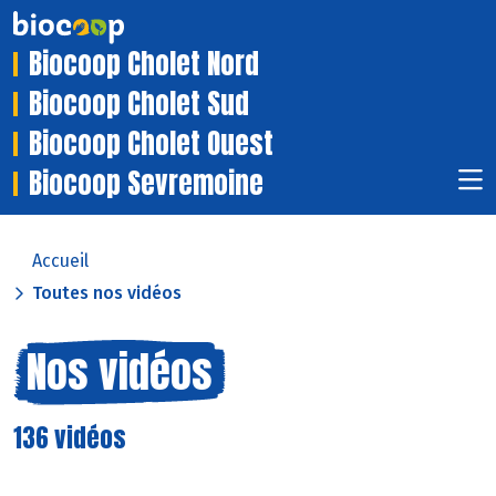
Biocoop Cholet Nord
Biocoop Cholet Sud
Biocoop Cholet Ouest
Biocoop Sevremoine
Accueil
Toutes nos vidéos
Nos vidéos
136 vidéos