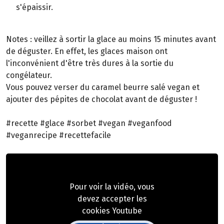
s'épaissir.
Notes : veillez à sortir la glace au moins 15 minutes avant
de déguster. En effet, les glaces maison ont
l'inconvénient d'être très dures à la sortie du
congélateur.
Vous pouvez verser du caramel beurre salé vegan et
ajouter des pépites de chocolat avant de déguster !
#recette #glace #sorbet #vegan #veganfood
#veganrecipe #recettefacile
Pour voir la vidéo, vous
devez accepter les
cookies Youtube