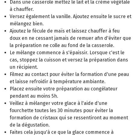
Dans une casserole mettez le lait et la crème végétale
à chauffer.
Versez également la vanille. Ajoutez ensuite le sucre et
mélangez bien.
Ajoutez le fécule de maïs et laissez chauffer à feu
doux en ne cessant jamais de remuer afin d'éviter que
la préparation ne colle au fond de la casserole.
Le mélange commence à s'épaissir. Lorsque c'est le
cas, stoppez la cuisson et versez la préparation dans
un récipient.
Filmez au contact pour éviter la formation d'une peau
et laisse refroidir à température ambiante.
Placez ensuite votre préparation au congélateur
pendant au moins 5h.
Veillez à mélanger votre glace à l'aide d'une
fourchette toutes les 30 minutes pour éviter la
formation de cristaux qui se ressentiront au moment
de la dégustation.
Faites cela jusqu'à ce que la glace commence à