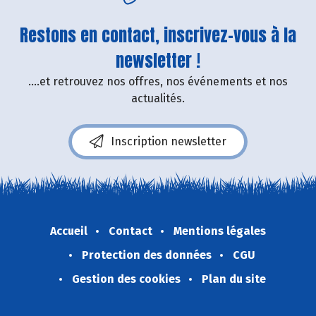
Restons en contact, inscrivez-vous à la
newsletter !
....et retrouvez nos offres, nos événements et nos
actualités.
Inscription newsletter
Accueil
Contact
Mentions légales
Protection des données
CGU
Gestion des cookies
Plan du site