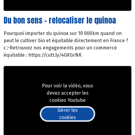
Du bon sens - relocaliser le quinoa
Pourquoi importer du quinoa sur 10 000km quand on
peut le cultiver bio et équitable directement en France ?
👉Retrouvez nos engagements pour un commerce
équitable : https://cutt.ly/4GKGrNK
Pour voir la vidéo, vous
devez accepter les
cookies Youtube
Gérer les
cookies