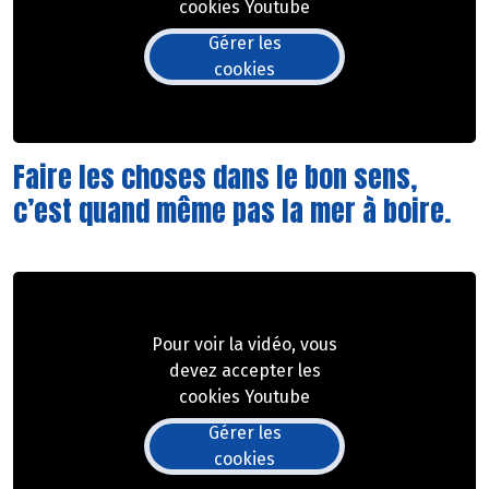
cookies Youtube
Gérer les
cookies
Faire les choses dans le bon sens,
c’est quand même pas la mer à boire.
Pour voir la vidéo, vous
devez accepter les
cookies Youtube
Gérer les
cookies