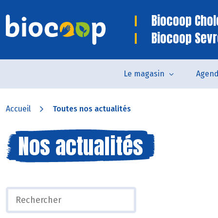
Biocoop Chol
Biocoop Sev
Le magasin
Agen
Accueil
Toutes nos actualités
Nos actualités