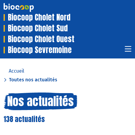
Biocoop Cholet Nord
Biocoop Cholet Sud
Biocoop Cholet Ouest
Biocoop Sevremoine
Accueil
Toutes nos actualités
Nos actualités
138 actualités