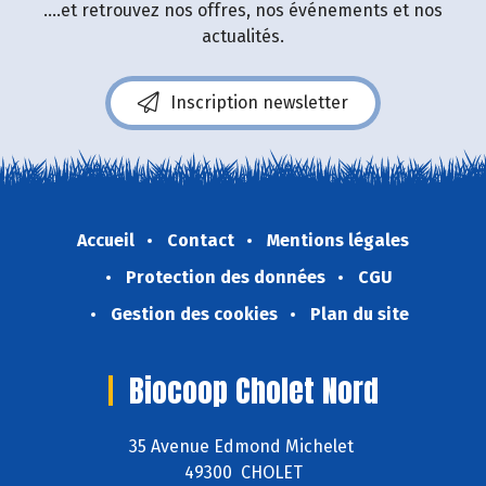
....et retrouvez nos offres, nos événements et nos
actualités.
Inscription newsletter
Accueil
Contact
Mentions légales
Protection des données
CGU
Gestion des cookies
Plan du site
Biocoop Cholet Nord
35 Avenue Edmond Michelet
49300 CHOLET