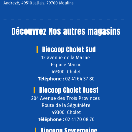
Andrezé, 49510 Jallais, 79700 Moulins
Découvrez
Nos autres magasins
Biocoop Cholet Sud
12 avenue de la Marne
Espace Marne
49300 Cholet
Téléphone :
02 41 64 37 80
Biocoop Cholet Ouest
204 Avenue des Trois Provinces
Route de la Séguinière
49300 Cholet
Téléphone :
02 41 70 08 70
Biocoop Sevremoine