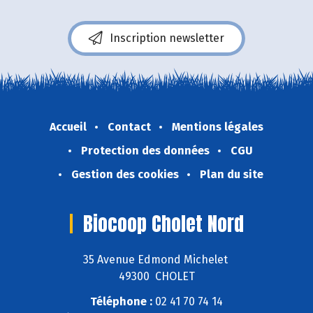
Inscription newsletter
Accueil
Contact
Mentions légales
Protection des données
CGU
Gestion des cookies
Plan du site
Biocoop Cholet Nord
35 Avenue Edmond Michelet
49300 CHOLET
Téléphone :
02 41 70 74 14