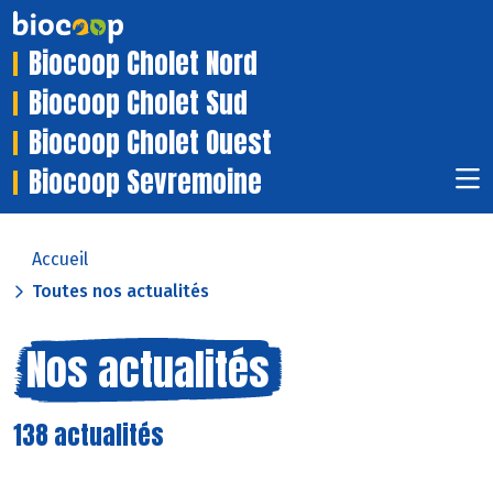
Biocoop Cholet Nord
Biocoop Cholet Sud
Biocoop Cholet Ouest
Biocoop Sevremoine
Accueil
Toutes nos actualités
Nos actualités
138 actualités